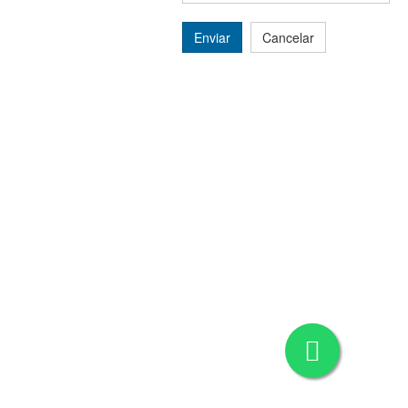
Enviar
Cancelar