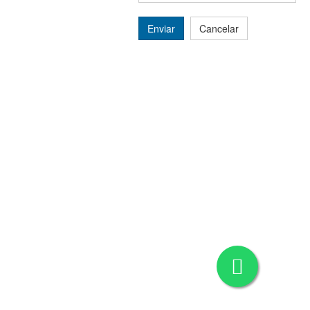
Enviar
Cancelar