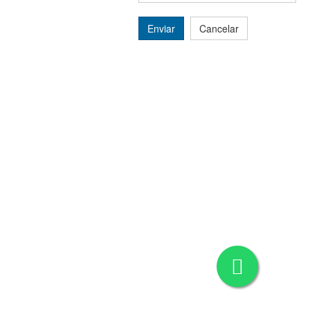
Enviar
Cancelar