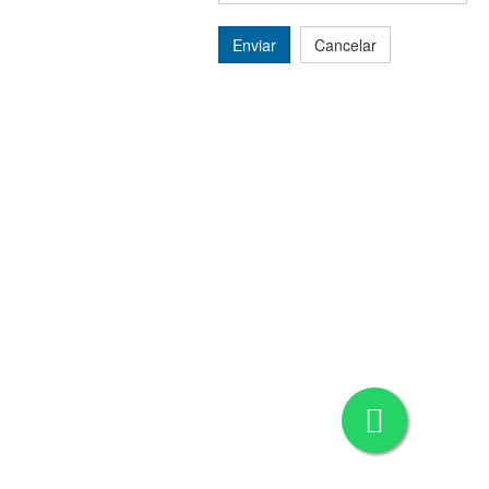
Enviar
Cancelar