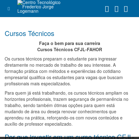
Cursos Técnicos
Faça o bem para sua carreira
Cursos Técnicos CFJL-FAHOR
Os cursos técnicos preparam o estudante para ingressar
diretamente no mercado de trabalho de seu interesse. A
formação prática com métodos e experiências do cotidiano
empresarial qualifica os estudantes para vagas que buscam
profissionais mais especializados.
Para quem já está trabalhando, os cursos técnicos ampliam os
horizontes profissionais, trazem segurança de permanência no
trabalho, sendo também ótimas opções para quem está
mudando de área ou deseja renovar conhecimentos que
aprendeu na prática, reforçando-os com novos conteúdos e
auxílio de professor especializado.
Por que investir em um curso técnico CFJL-