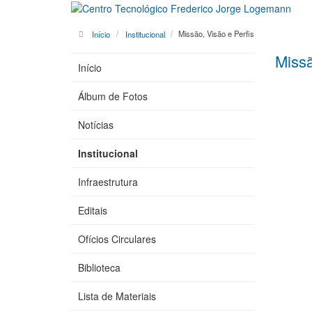
Início
Institucional
Missão, Visão e Perfis
Missã
Início
Álbum de Fotos
Notícias
Institucional
Infraestrutura
Editais
Ofícios Circulares
Biblioteca
Lista de Materiais