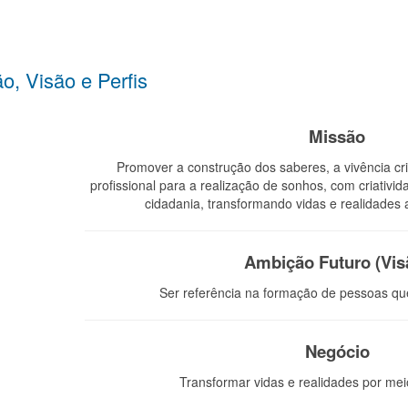
o, Visão e Perfis
Missão
Promover a construção dos saberes, a vivência cr
profissional para a realização de sonhos, com criativid
cidadania, transformando vidas e realidades
Ambição Futuro (Vis
Ser referência na formação de pessoas qu
Negócio
Transformar vidas e realidades por me