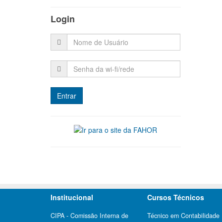
Login
Institucional
Cursos Técnicos
CIPA - Comissão Interna de
Técnico em Contabilidade