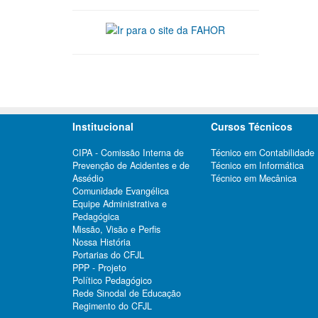
Institucional
Cursos Técnicos
CIPA - Comissão Interna de
Técnico em Contabilidade
Prevenção de Acidentes e de
Técnico em Informática
Assédio
Técnico em Mecânica
Comunidade Evangélica
Equipe Administrativa e
Pedagógica
Missão, Visão e Perfis
Nossa História
Portarias do CFJL
PPP - Projeto
Político Pedagógico
Rede Sinodal de Educação
Regimento do CFJL