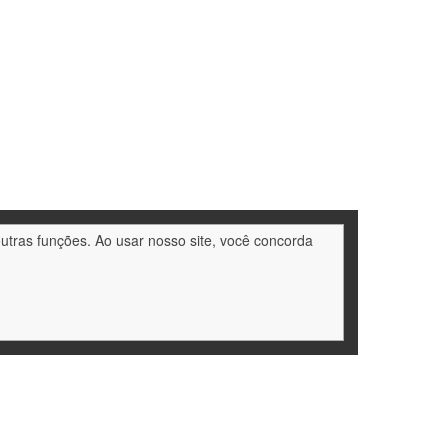
outras funções. Ao usar nosso site, você concorda