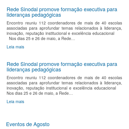
Rede Sinodal promove formação executiva para
lideranças pedagógicas
Encontro reuniu 112 coordenadores de mais de 40 escolas
associadas para aprofundar temas relacionados à liderança,
inovação, reputação institucional e excelência educacional
Nos dias 25 e 26 de maio, a Rede…
Leia mais
Rede Sinodal promove formação executiva para
lideranças pedagógicas
Encontro reuniu 112 coordenadores de mais de 40 escolas
associadas para aprofundar temas relacionados à liderança,
inovação, reputação institucional e excelência educacional
Nos dias 25 e 26 de maio, a Rede…
Leia mais
Eventos de Agosto