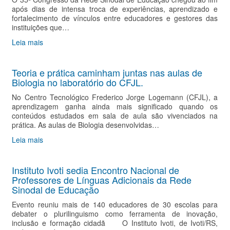
após dias de intensa troca de experiências, aprendizado e
fortalecimento de vínculos entre educadores e gestores das
instituições que…
Leia mais
Teoria e prática caminham juntas nas aulas de
Biologia no laboratório do CFJL.
No Centro Tecnológico Frederico Jorge Logemann (CFJL), a
aprendizagem ganha ainda mais significado quando os
conteúdos estudados em sala de aula são vivenciados na
prática. As aulas de Biologia desenvolvidas…
Leia mais
Instituto Ivoti sedia Encontro Nacional de
Professores de Línguas Adicionais da Rede
Sinodal de Educação
Evento reuniu mais de 140 educadores de 30 escolas para
debater o plurilinguismo como ferramenta de inovação,
inclusão e formação cidadã O Instituto Ivoti, de Ivoti/RS,