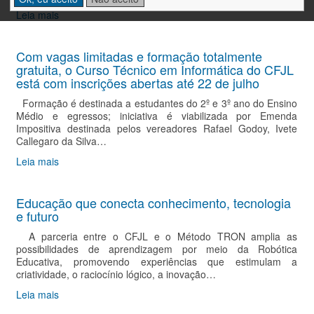
Leia mais
Com vagas limitadas e formação totalmente
gratuita, o Curso Técnico em Informática do CFJL
está com inscrições abertas até 22 de julho
Formação é destinada a estudantes do 2º e 3º ano do Ensino
Médio e egressos; iniciativa é viabilizada por Emenda
Impositiva destinada pelos vereadores Rafael Godoy, Ivete
Callegaro da Silva…
Leia mais
Educação que conecta conhecimento, tecnologia
e futuro
A parceria entre o CFJL e o Método TRON amplia as
possibilidades de aprendizagem por meio da Robótica
Educativa, promovendo experiências que estimulam a
criatividade, o raciocínio lógico, a inovação…
Leia mais