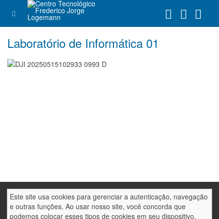
Laboratório de Informática 01
Este site usa cookies para gerenciar a autenticação, navegação
e outras funções. Ao usar nosso site, você concorda que
podemos colocar esses tipos de cookies em seu dispositivo.