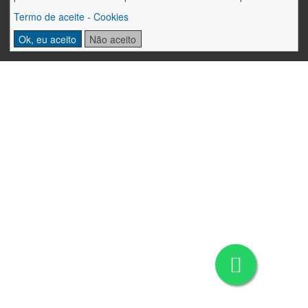
Termo de aceite - Cookies
Ok, eu aceito
Não aceito