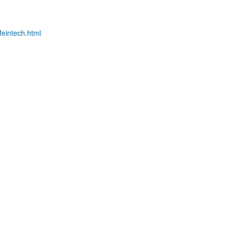
feintech.html