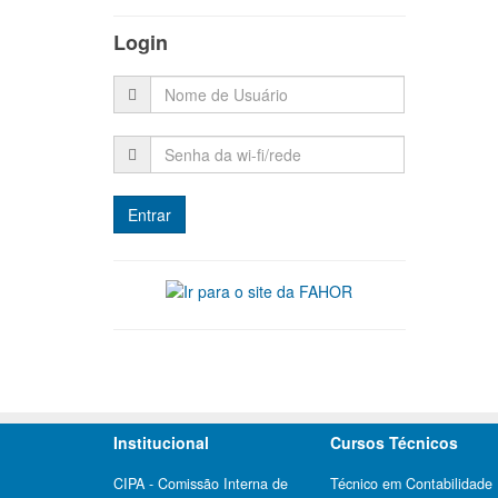
Login
Institucional
Cursos Técnicos
CIPA - Comissão Interna de
Técnico em Contabilidade