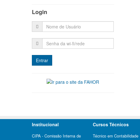
Login
Institucional
Cursos Técnicos
CIPA - Comissão Interna de
Técnico em Contabilidade