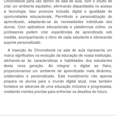
Chromebook para uso dentro de sala de aula, com o intuito de
criar um ambiente equitativo, eliminando disparidades no acesso
à tecnologia. Isso promove inclusão digital e igualdade de
oportunidades educacionais. Permitindo a personalização do
aprendizado, adaptando-se às necessidades individuais dos
alunos. Com aplicativos educacionais e plataformas online, os
professores podem criar experiências de aprendizado sob
medida, acompanhando o ritmo de cada estudante e oferecendo
suporte personalizado.
A inserção do Chromebook na sala de aula representa um
marco significativo na evolução da educação de nossa instituição,
alinhando-se às características e habilidades dos estudantes
desta nova geração. Ao integrar o digital ao físico,
proporcionamos um ambiente de aprendizado mais dinâmico,
colaborativo e personalizado. Este investimento não apenas
prepara os alunos para o mundo digital atual, mas também
fortalece os alicerces de uma educação inclusiva e progressista,
moldando mentes prontas para enfrentar os desafios do futuro.