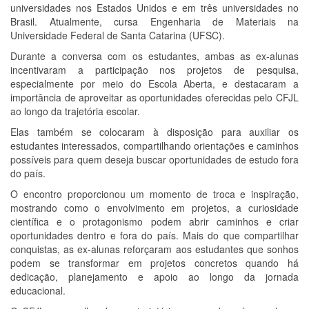
universidades nos Estados Unidos e em três universidades no
Brasil. Atualmente, cursa Engenharia de Materiais na
Universidade Federal de Santa Catarina (UFSC).
Durante a conversa com os estudantes, ambas as ex-alunas
incentivaram a participação nos projetos de pesquisa,
especialmente por meio do Escola Aberta, e destacaram a
importância de aproveitar as oportunidades oferecidas pelo CFJL
ao longo da trajetória escolar.
Elas também se colocaram à disposição para auxiliar os
estudantes interessados, compartilhando orientações e caminhos
possíveis para quem deseja buscar oportunidades de estudo fora
do país.
O encontro proporcionou um momento de troca e inspiração,
mostrando como o envolvimento em projetos, a curiosidade
científica e o protagonismo podem abrir caminhos e criar
oportunidades dentro e fora do país. Mais do que compartilhar
conquistas, as ex-alunas reforçaram aos estudantes que sonhos
podem se transformar em projetos concretos quando há
dedicação, planejamento e apoio ao longo da jornada
educacional.