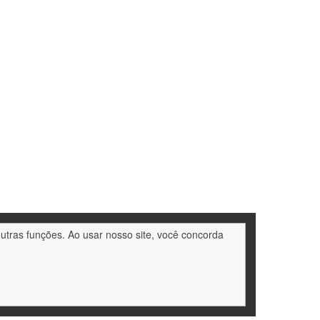
outras funções. Ao usar nosso site, você concorda