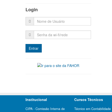
Login
Institucional
Cursos Técnicos
CIPA - Comissão Interna de
Técnico em Contabilidade