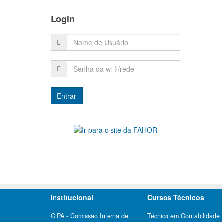
Login
Institucional
Cursos Técnicos
CIPA - Comissão Interna de
Técnico em Contabilidade