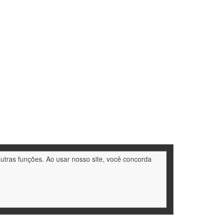
outras funções. Ao usar nosso site, você concorda